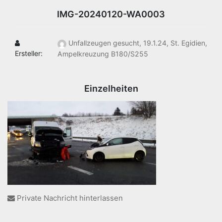
IMG-20240120-WA0003
Unfallzeugen gesucht, 19.1.24, St. Egidien,
Ersteller:
Ampelkreuzung B180/S255
Einzelheiten
Private Nachricht hinterlassen