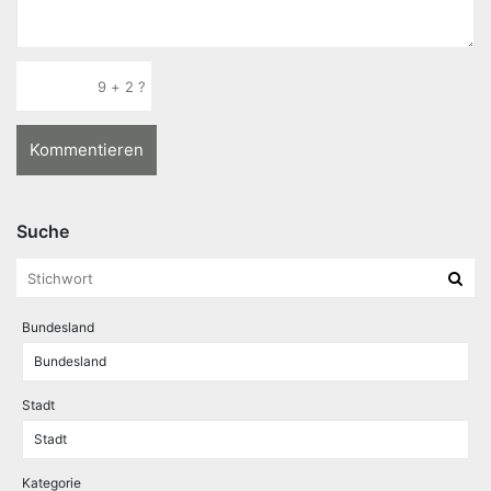
Suche
Bundesland
Stadt
Kategorie