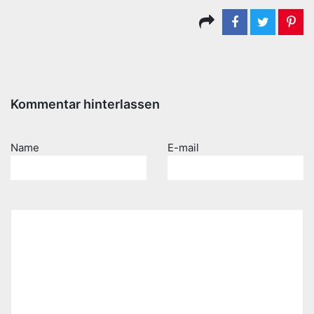
Kommentar hinterlassen
Name
E-mail